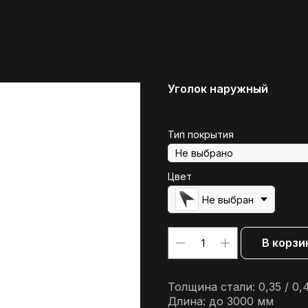
Уголок наружный
Тип покрытия
Цвет
Не выбран
В корзи
Толщина стали: 0,35 / 0,4
Длина: до 3000 мм