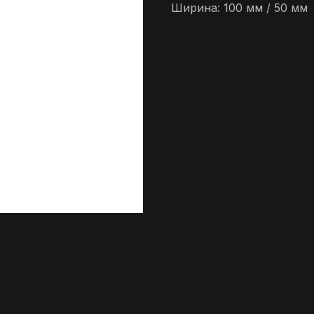
Ширина: 100 мм / 50 мм