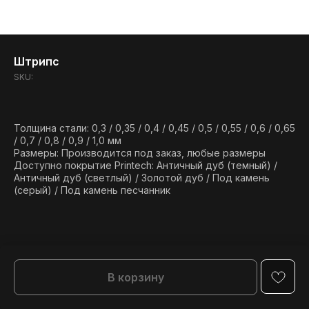
Штрипс
SKU:
Толщина стали: 0,3 / 0,35 / 0,4 / 0,45 / 0,5 / 0,55 / 0,6 / 0,65
/ 0,7 / 0,8 / 0,9 / 1,0 мм
Размеры: Производится под заказ, любые размеры
Доступно покрытие Printech: Античный дуб (темный) /
Античный дуб (светлый) / Золотой дуб / Под камень
(серый) / Под камень песчанник
В корзину