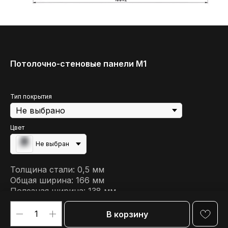
Потолочно-стеновые панели М1
Тип покрытия
Цвет
Не выбран
Толщина стали: 0,5 мм
Общая ширина: 166 мм
Полезная ширина: 138 мм
Длина: 0,25 - 3 м
В корзину