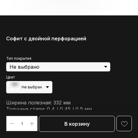
Софит с двойной перфорацией
Тип покрытия
Цвет
Не выбран
Ширина полезная: 332 мм
Толщина стали: 0,4 / 0,45 / 0,5 мм
Общая ширина: 365 мм
В корзину