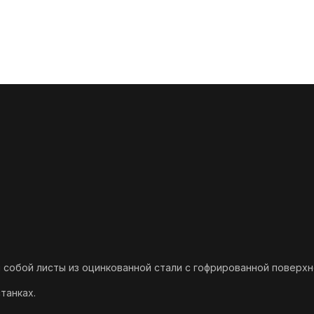
собой листы из оцинкованной стали с гофрированной поверхн
танках.