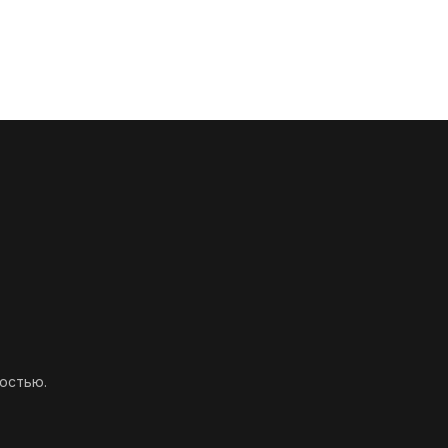
остью.