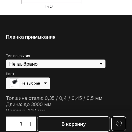
Планка примыкания
Тип покрытия
Цвет
Не выбран
Толщина стали: 0,35 / 0,4 / 0,45 / 0,5 мм
Длина: до 3000 мм
Ширина: 140 мм
Высота: 100 мм
В корзину