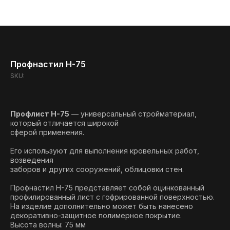
Профнастил Н-75
SKU:
Профлист Н-75
— универсальный стройматериал,
который отличается широкой
сферой применения.
Его используют для выполнения кровельных работ,
возведения
заборов и других сооружений, облицовки стен.
Профнастил Н-75 представляет собой оцинкованный
профилированный лист с гофрированной поверхностью.
На изделие дополнительно может быть нанесено
декоративно-защитное полимерное покрытие.
Высота волны: 75 мм