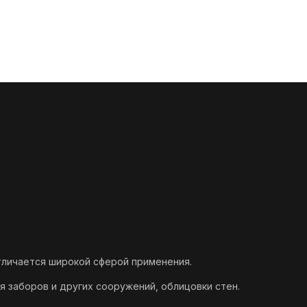
личается широкой сферой применения.
я заборов и других сооружений, облицовки стен.